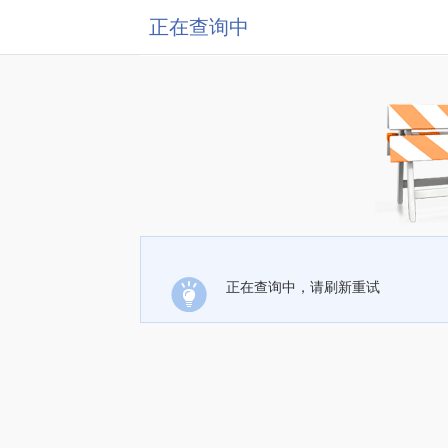
正在查询中
正在查询中，请刷新重试